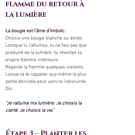
flamme du retour à 
la lumière
La bougie est l’âme d’Imbolc.
Choisis une bougie blanche ou dorée.
Lorsque tu l’allumes, tu ne fais pas que 
produire de la lumière :tu réveilles ta 
propre flamme intérieure.
Regarde la flamme quelques instants. 
Laisse-la te rappeler que même la plus 
petite étincelle peut vaincre l’obscurité.
Dis :
“Je rallume ma lumière. Je choisis la 
clarté. Je choisis la vie.”
Étape 3 – Planter les 