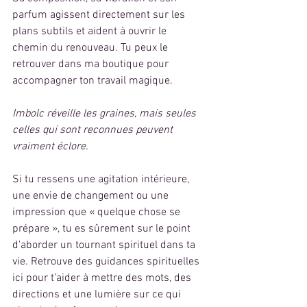
parfum agissent directement sur les 
plans subtils et aident à ouvrir le 
chemin du renouveau. Tu peux le 
retrouver dans ma boutique pour 
accompagner ton travail magique.
Imbolc réveille les graines, mais seules 
celles qui sont reconnues peuvent 
vraiment éclore.
Si tu ressens une agitation intérieure, 
une envie de changement ou une 
impression que « quelque chose se 
prépare », tu es sûrement sur le point 
d'aborder un tournant spirituel dans ta 
vie. Retrouve des guidances spirituelles 
ici pour t’aider à mettre des mots, des 
directions et une lumière sur ce qui 