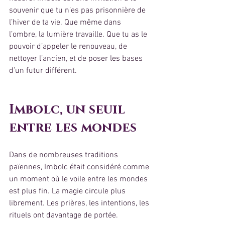
souvenir que tu n’es pas prisonnière de 
l’hiver de ta vie. Que même dans 
l’ombre, la lumière travaille. Que tu as le 
pouvoir d’appeler le renouveau, de 
nettoyer l’ancien, et de poser les bases 
d’un futur différent.
Imbolc, un seuil 
entre les mondes
Dans de nombreuses traditions 
païennes, Imbolc était considéré comme 
un moment où le voile entre les mondes 
est plus fin. La magie circule plus 
librement. Les prières, les intentions, les 
rituels ont davantage de portée.