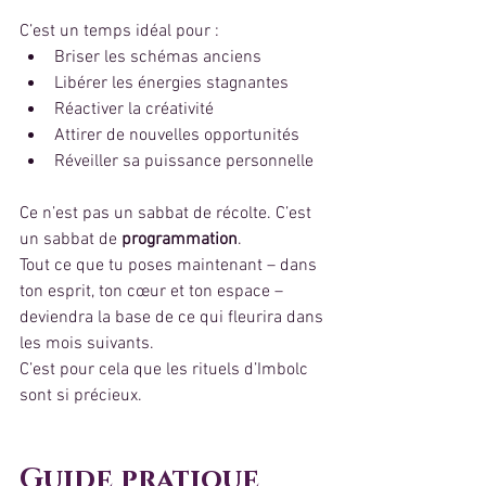
C’est un temps idéal pour :
Briser les schémas anciens
Libérer les énergies stagnantes
Réactiver la créativité
Attirer de nouvelles opportunités
Réveiller sa puissance personnelle
Ce n’est pas un sabbat de récolte. C’est 
un sabbat de 
programmation
.
Tout ce que tu poses maintenant – dans 
ton esprit, ton cœur et ton espace – 
deviendra la base de ce qui fleurira dans 
les mois suivants.
C’est pour cela que les rituels d’Imbolc 
sont si précieux.
Guide pratique 