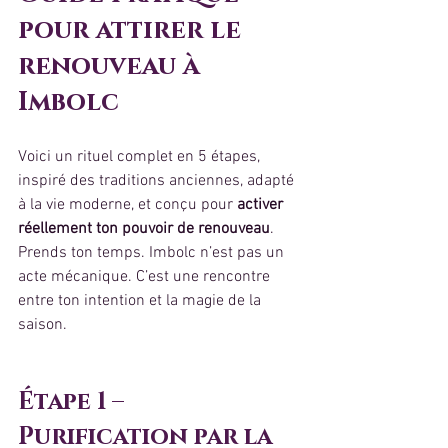
pour attirer le 
renouveau à 
Imbolc
Voici un rituel complet en 5 étapes, 
inspiré des traditions anciennes, adapté 
à la vie moderne, et conçu pour 
activer 
réellement ton pouvoir de renouveau
.
Prends ton temps. Imbolc n’est pas un 
acte mécanique. C’est une rencontre 
entre ton intention et la magie de la 
saison.
Étape 1 – 
Purification par la 