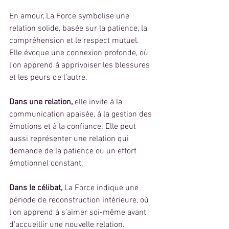
En amour, La Force symbolise une 
relation solide, basée sur la patience, la 
compréhension et le respect mutuel. 
Elle évoque une connexion profonde, où 
l’on apprend à apprivoiser les blessures 
et les peurs de l’autre.
Dans une relation,
 elle invite à la 
communication apaisée, à la gestion des 
émotions et à la confiance. Elle peut 
aussi représenter une relation qui 
demande de la patience ou un effort 
émotionnel constant.
Dans le célibat, 
La Force indique une 
période de reconstruction intérieure, où 
l’on apprend à s’aimer soi-même avant 
d’accueillir une nouvelle relation.