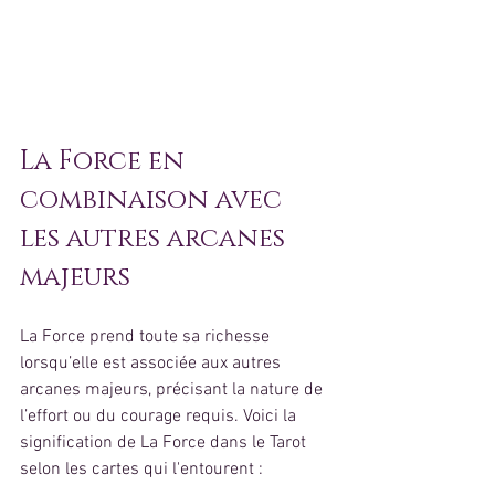
La Force en 
combinaison avec 
les autres arcanes 
majeurs
La Force prend toute sa richesse 
lorsqu’elle est associée aux autres 
arcanes majeurs, précisant la nature de 
l’effort ou du courage requis. Voici la 
signification de La Force dans le Tarot 
selon les cartes qui l'entourent :