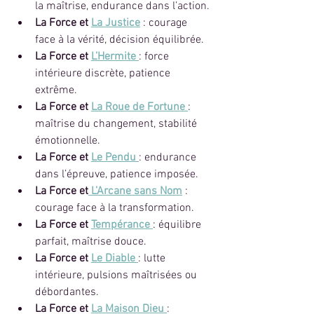
la maîtrise, endurance dans l’action.
La Force et 
La Justice
 : courage 
face à la vérité, décision équilibrée.
La Force et 
L’Hermite
: force 
intérieure discrète, patience 
extrême.
La Force et 
La Roue de Fortune
: 
maîtrise du changement, stabilité 
émotionnelle.
La Force et 
Le Pendu
: endurance 
dans l’épreuve, patience imposée.
La Force et
 L’Arcane sans Nom
 : 
courage face à la transformation.
La Force et 
Tempérance
: équilibre 
parfait, maîtrise douce.
La Force et 
Le Diable
: lutte 
intérieure, pulsions maîtrisées ou 
débordantes.
La Force et 
La Maison Dieu
: 