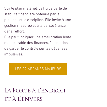
Sur le plan matériel, La Force parle de 
stabilité financière obtenue par la 
patience et la discipline. Elle invite à une 
gestion mesurée et à la persévérance 
dans l’effort.
Elle peut indiquer une amélioration lente 
mais durable des finances, à condition 
de garder le contrôle sur les dépenses 
impulsives.
LES 22 ARCANES MAJEURS
La Force à l’endroit 
et à l’envers