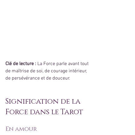
Clé de lecture : 
La Force parle avant tout 
de maîtrise de soi, de courage intérieur, 
de persévérance et de douceur.
Signification de la 
Force dans le Tarot
En amour