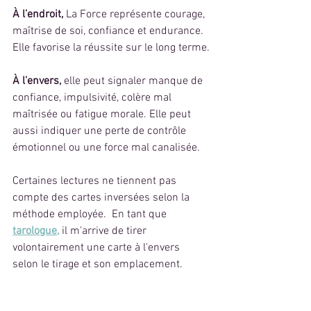
À l’endroit, 
La Force représente courage, 
maîtrise de soi, confiance et endurance. 
Elle favorise la réussite sur le long terme.
À l’envers, 
elle peut signaler manque de 
confiance, impulsivité, colère mal 
maîtrisée ou fatigue morale. Elle peut 
aussi indiquer une perte de contrôle 
émotionnel ou une force mal canalisée.
Certaines lectures ne tiennent pas 
compte des cartes inversées selon la 
méthode employée.  En tant que 
tarologue,
 il m'arrive de tirer 
volontairement une carte à l'envers 
selon le tirage et son emplacement.