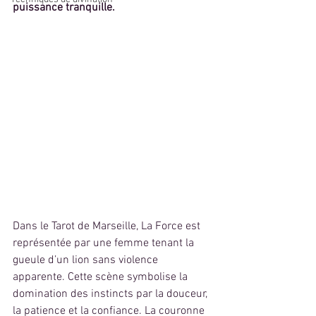
puissance tranquille.
Dans le Tarot de Marseille, La Force est 
représentée par une femme tenant la 
gueule d’un lion sans violence 
apparente. Cette scène symbolise la 
domination des instincts par la douceur, 
la patience et la confiance. La couronne 