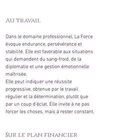
Au travail
Dans le domaine professionnel, La Force 
évoque endurance, persévérance et 
stabilité. Elle est favorable aux situations 
qui demandent du sang-froid, de la 
diplomatie et une gestion émotionnelle 
maîtrisée.
Elle peut indiquer une réussite 
progressive, obtenue par le travail 
régulier et la détermination, plutôt que 
par un coup d’éclat. Elle invite à ne pas 
forcer les choses, mais à rester constant.
Sur le plan financier