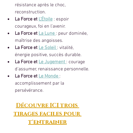
résistance après le choc, 
reconstruction.
La Force et 
L’Étoile
: espoir 
courageux, foi en l’avenir.
La Force et 
La Lune
: peur dominée, 
maîtrise des angoisses.
La Force et 
Le Soleil
: vitalité, 
énergie positive, succès durable.
La Force et 
Le Jugement
: courage 
d’assumer, renaissance personnelle.
La Force et 
Le Monde
: 
accomplissement par la 
persévérance.
Découvre ICI trois 
tirages faciles pour 
t'entrainer