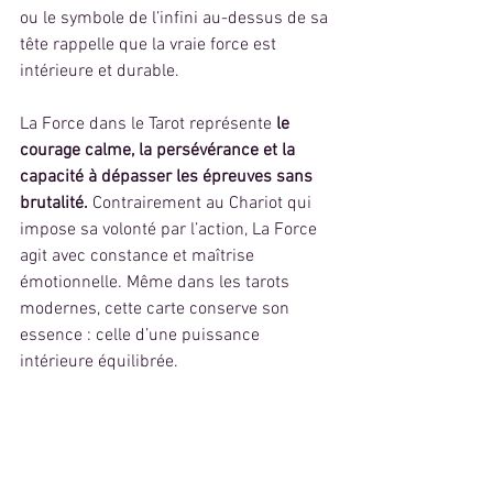
ou le symbole de l’infini au-dessus de sa 
tête rappelle que la vraie force est 
intérieure et durable.
La Force dans le Tarot représente
 le 
courage calme, la persévérance et la 
capacité à dépasser les épreuves sans 
brutalité. 
Contrairement au Chariot qui 
impose sa volonté par l’action, La Force 
agit avec constance et maîtrise 
émotionnelle. Même dans les tarots 
modernes, cette carte conserve son 
essence : celle d’une puissance 
intérieure équilibrée.