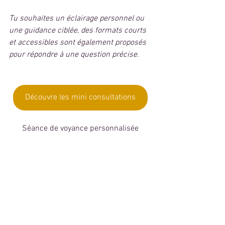
Tu souhaites un éclairage personnel ou 
une guidance ciblée, des formats courts 
et accessibles sont également proposés 
pour répondre à une question précise.
Découvre les mini consultations
Séance de voyance personnalisée