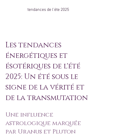
tendances de l'éte 2025
Les tendances 
énergétiques et 
ésotériques de l'été 
2025: Un été sous le 
signe de la vérité et 
de la transmutation
Une influence 
astrologique marquée 
par Uranus et Pluton