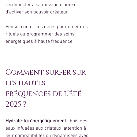
reconnecter à sa mission d’âme et 
d’activer son pouvoir créateur.
Pense à noter ces dates pour créer des 
rituels ou programmer des soins 
énergétiques à haute fréquence.
Comment surfer sur 
les hautes 
fréquences de l’été 
2025 ?
Hydrate-toi énergétiquement : 
bois des 
eaux infusées aux cristaux (attention à 
leur compatibilité), ou dynamisées avec 