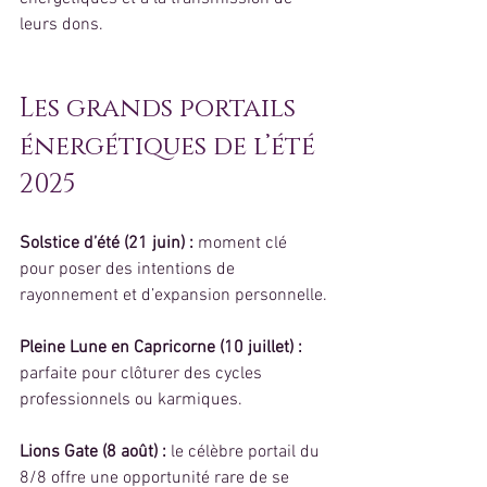
leurs dons.
Les grands portails 
énergétiques de l’été 
2025
Solstice d’été (21 juin) : 
moment clé 
pour poser des intentions de 
rayonnement et d’expansion personnelle.
Pleine Lune en Capricorne (10 juillet) : 
parfaite pour clôturer des cycles 
professionnels ou karmiques.
Lions Gate (8 août) : 
le célèbre portail du 
8/8 offre une opportunité rare de se 