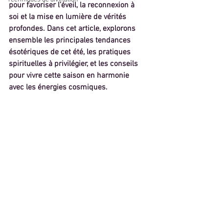
pour favoriser l’éveil, la reconnexion à 
soi et la mise en lumière de vérités 
profondes. Dans cet article, explorons 
ensemble les principales tendances 
ésotériques de cet été, les pratiques 
spirituelles à privilégier, et les conseils 
pour vivre cette saison en harmonie 
avec les énergies cosmiques.