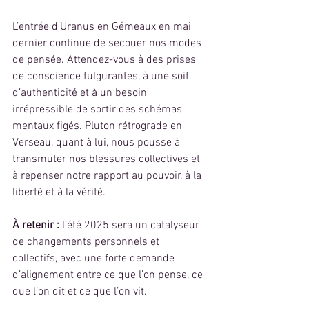
L’entrée d’Uranus en Gémeaux en mai 
dernier continue de secouer nos modes 
de pensée. Attendez-vous à des prises 
de conscience fulgurantes, à une soif 
d’authenticité et à un besoin 
irrépressible de sortir des schémas 
mentaux figés. Pluton rétrograde en 
Verseau, quant à lui, nous pousse à 
transmuter nos blessures collectives et 
à repenser notre rapport au pouvoir, à la 
liberté et à la vérité.
À retenir : 
l’été 2025 sera un catalyseur 
de changements personnels et 
collectifs, avec une forte demande 
d’alignement entre ce que l’on pense, ce 
que l’on dit et ce que l’on vit.