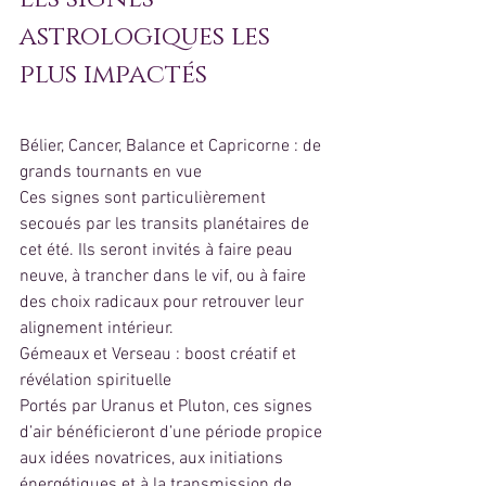
astrologiques les 
plus impactés
Bélier, Cancer, Balance et Capricorne : de 
grands tournants en vue
Ces signes sont particulièrement 
secoués par les transits planétaires de 
cet été. Ils seront invités à faire peau 
neuve, à trancher dans le vif, ou à faire 
des choix radicaux pour retrouver leur 
alignement intérieur.
Gémeaux et Verseau : boost créatif et 
révélation spirituelle
Portés par Uranus et Pluton, ces signes 
d’air bénéficieront d’une période propice 
aux idées novatrices, aux initiations 
énergétiques et à la transmission de 