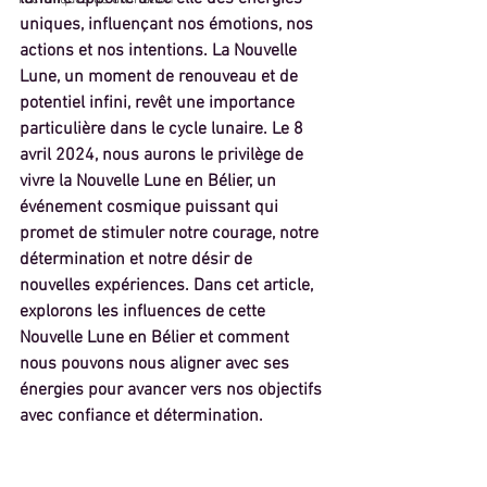
uniques, influençant nos émotions, nos 
actions et nos intentions. La Nouvelle 
Lune, un moment de renouveau et de 
potentiel infini, revêt une importance 
particulière dans le cycle lunaire. Le 8 
avril 2024, nous aurons le privilège de 
vivre la Nouvelle Lune en Bélier, un 
événement cosmique puissant qui 
promet de stimuler notre courage, notre 
détermination et notre désir de 
nouvelles expériences. Dans cet article, 
explorons les influences de cette 
Nouvelle Lune en Bélier et comment 
nous pouvons nous aligner avec ses 
énergies pour avancer vers nos objectifs 
avec confiance et détermination.