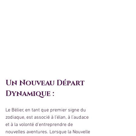
Un Nouveau Départ 
Dynamique :
Le Bélier, en tant que premier signe du 
zodiaque, est associé à l'élan, à l'audace 
et à la volonté d'entreprendre de 
nouvelles aventures. Lorsque la Nouvelle 