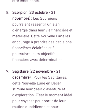
être émotionnel.
Scorpion (23 octobre - 21 
novembre) :
 Les Scorpions 
pourraient ressentir un élan 
d'énergie dans leur vie financière et 
matérielle. Cette Nouvelle Lune les 
encourage à prendre des décisions 
financières éclairées et à 
poursuivre leurs objectifs 
financiers avec détermination.
Sagittaire (22 novembre - 21 
décembre) :
 Pour les Sagittaires, 
cette Nouvelle Lune en Bélier 
stimule leur désir d'aventure et 
d'exploration. C'est le moment idéal 
pour voyager, pour sortir de leur 
routine quotidienne et pour 