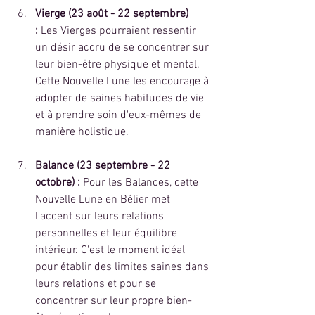
Vierge (23 août - 22 septembre) 
:
 Les Vierges pourraient ressentir 
un désir accru de se concentrer sur 
leur bien-être physique et mental. 
Cette Nouvelle Lune les encourage à 
adopter de saines habitudes de vie 
et à prendre soin d'eux-mêmes de 
manière holistique.
Balance (23 septembre - 22 
octobre) :
 Pour les Balances, cette 
Nouvelle Lune en Bélier met 
l'accent sur leurs relations 
personnelles et leur équilibre 
intérieur. C'est le moment idéal 
pour établir des limites saines dans 
leurs relations et pour se 
concentrer sur leur propre bien-