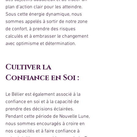
plan d'action clair pour les atteindre. 
Sous cette énergie dynamique, nous 
sommes appelés à sortir de notre zone 
de confort, à prendre des risques 
calculés et à embrasser le changement 
avec optimisme et détermination.
Cultiver la 
Confiance en Soi :
Le Bélier est également associé à la 
confiance en soi et à la capacité de 
prendre des décisions éclairées. 
Pendant cette période de Nouvelle Lune, 
nous sommes encouragés à croire en 
nos capacités et à faire confiance à 