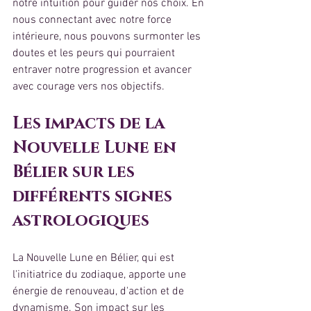
notre intuition pour guider nos choix. En 
nous connectant avec notre force 
intérieure, nous pouvons surmonter les 
doutes et les peurs qui pourraient 
entraver notre progression et avancer 
avec courage vers nos objectifs.
Les impacts de la 
Nouvelle Lune en 
Bélier sur les 
différents signes 
astrologiques
La Nouvelle Lune en Bélier, qui est 
l'initiatrice du zodiaque, apporte une 
énergie de renouveau, d'action et de 
dynamisme. Son impact sur les 