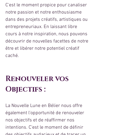
C'est le moment propice pour canaliser 
notre passion et notre enthousiasme 
dans des projets créatifs, artistiques ou 
entrepreneuriaux. En laissant libre 
cours à notre inspiration, nous pouvons 
découvrir de nouvelles facettes de notre 
être et libérer notre potentiel créatif 
caché.
Renouveler vos 
Objectifs :
La Nouvelle Lune en Bélier nous offre 
également l'opportunité de renouveler 
nos objectifs et de réaffirmer nos 
intentions. C'est le moment de définir 
des objectifs audacieux et de tracer un 