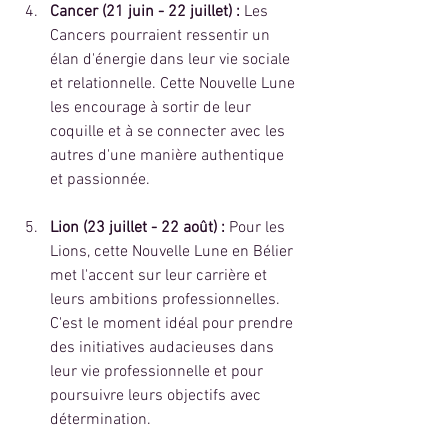
Cancer (21 juin - 22 juillet) :
 Les 
Cancers pourraient ressentir un 
élan d'énergie dans leur vie sociale 
et relationnelle. Cette Nouvelle Lune 
les encourage à sortir de leur 
coquille et à se connecter avec les 
autres d'une manière authentique 
et passionnée.
Lion (23 juillet - 22 août) :
 Pour les 
Lions, cette Nouvelle Lune en Bélier 
met l'accent sur leur carrière et 
leurs ambitions professionnelles. 
C'est le moment idéal pour prendre 
des initiatives audacieuses dans 
leur vie professionnelle et pour 
poursuivre leurs objectifs avec 
détermination.