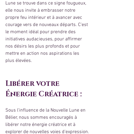
Lune se trouve dans ce signe fougueux, 
elle nous invite à embrasser notre 
propre feu intérieur et à avancer avec 
courage vers de nouveaux départs. C'est 
le moment idéal pour prendre des 
initiatives audacieuses, pour affirmer 
nos désirs les plus profonds et pour 
mettre en action nos aspirations les 
plus élevées.
Libérer votre 
Énergie Créatrice :
Sous l'influence de la Nouvelle Lune en 
Bélier, nous sommes encouragés à 
libérer notre énergie créatrice et à 
explorer de nouvelles voies d'expression. 