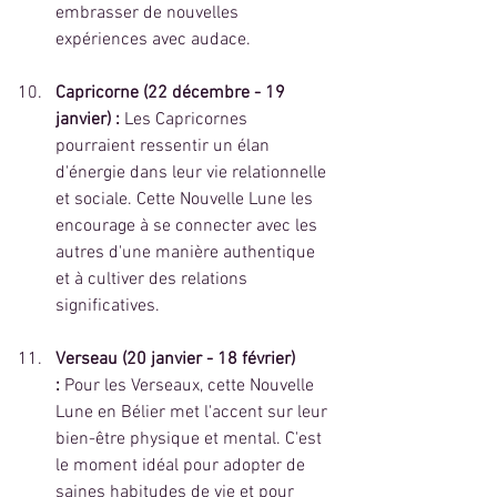
embrasser de nouvelles 
expériences avec audace.
Capricorne (22 décembre - 19 
janvier) :
 Les Capricornes 
pourraient ressentir un élan 
d'énergie dans leur vie relationnelle 
et sociale. Cette Nouvelle Lune les 
encourage à se connecter avec les 
autres d'une manière authentique 
et à cultiver des relations 
significatives.
Verseau (20 janvier - 18 février) 
:
 Pour les Verseaux, cette Nouvelle 
Lune en Bélier met l'accent sur leur 
bien-être physique et mental. C'est 
le moment idéal pour adopter de 
saines habitudes de vie et pour 