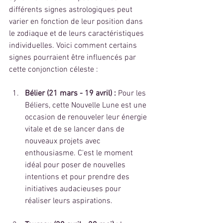
différents signes astrologiques peut 
varier en fonction de leur position dans 
le zodiaque et de leurs caractéristiques 
individuelles. Voici comment certains 
signes pourraient être influencés par 
cette conjonction céleste :
Bélier (21 mars - 19 avril) :
 Pour les 
Béliers, cette Nouvelle Lune est une 
occasion de renouveler leur énergie 
vitale et de se lancer dans de 
nouveaux projets avec 
enthousiasme. C'est le moment 
idéal pour poser de nouvelles 
intentions et pour prendre des 
initiatives audacieuses pour 
réaliser leurs aspirations.