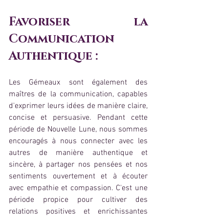
Favoriser la 
Communication 
Authentique :
Les Gémeaux sont également des 
maîtres de la communication, capables 
d'exprimer leurs idées de manière claire, 
concise et persuasive. Pendant cette 
période de Nouvelle Lune, nous sommes 
encouragés à nous connecter avec les 
autres de manière authentique et 
sincère, à partager nos pensées et nos 
sentiments ouvertement et à écouter 
avec empathie et compassion. C'est une 
période propice pour cultiver des 
relations positives et enrichissantes 