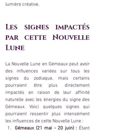
lumière créative.
Les signes impactés 
par cette Nouvelle 
Lune
La Nouvelle Lune en Gémeaux peut avoir 
des influences variées sur tous les 
signes du zodiaque, mais certains 
pourraient être plus directement 
impactés en raison de leur affinité 
naturelle avec les énergies du signe des 
Gémeaux. Voici quelques signes qui 
pourraient ressentir plus intensément 
les influences de cette Nouvelle Lune :
Gémeaux (21 mai - 20 juin) :
 Étant 