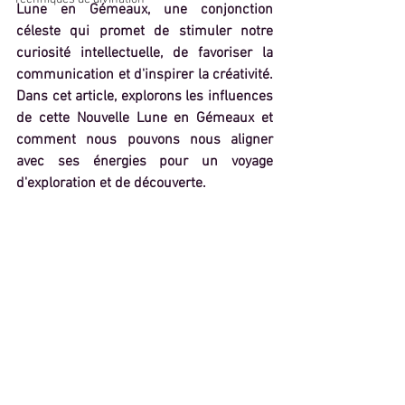
Lune en Gémeaux, une conjonction 
céleste qui promet de stimuler notre 
curiosité intellectuelle, de favoriser la 
communication et d'inspirer la créativité. 
Dans cet article, explorons les influences 
de cette Nouvelle Lune en Gémeaux et 
comment nous pouvons nous aligner 
avec ses énergies pour un voyage 
d'exploration et de découverte.