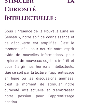
Stimuler la 
Curiosité 
Intellectuelle :
Sous l'influence de la Nouvelle Lune en 
Gémeaux, notre soif de connaissance et 
de découverte est amplifiée. C'est le 
moment idéal pour nourrir notre esprit 
avide de nouvelles informations, pour 
explorer de nouveaux sujets d'intérêt et 
pour élargir nos horizons intellectuels. 
Que ce soit par la lecture, l'apprentissage 
en ligne ou les discussions animées, 
c'est le moment de stimuler notre 
curiosité intellectuelle et d'embrasser 
notre passion pour l'apprentissage 
continu.