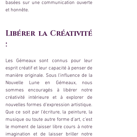
basées sur une communication ouverte 
et honnête.
Libérer la Créativité 
:
Les Gémeaux sont connus pour leur 
esprit créatif et leur capacité à penser de 
manière originale. Sous l'influence de la 
Nouvelle Lune en Gémeaux, nous 
sommes encouragés à libérer notre 
créativité intérieure et à explorer de 
nouvelles formes d'expression artistique. 
Que ce soit par l'écriture, la peinture, la 
musique ou toute autre forme d'art, c'est 
le moment de laisser libre cours à notre 
imagination et de laisser briller notre 