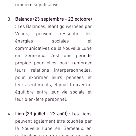
manière significative.
Balance (23 septembre - 22 octobre) 
:
 Les Balances, étant gouvernées par 
Vénus, peuvent ressentir les 
énergies sociales et 
communicatives de la Nouvelle Lune 
en Gémeaux. C'est une période 
propice pour elles pour renforcer 
leurs relations interpersonnelles, 
pour exprimer leurs pensées et 
leurs sentiments, et pour trouver un 
équilibre entre leur vie sociale et 
leur bien-être personnel.
Lion (23 juillet - 22 août) :
 Les Lions 
peuvent également être touchés par 
la Nouvelle Lune en Gémeaux, en 