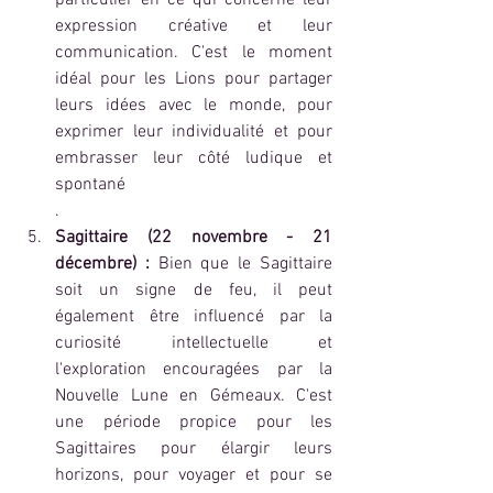
particulier en ce qui concerne leur 
expression créative et leur 
communication. C'est le moment 
idéal pour les Lions pour partager 
leurs idées avec le monde, pour 
exprimer leur individualité et pour 
embrasser leur côté ludique et 
spontané
.
Sagittaire (22 novembre - 21 
décembre) :
 Bien que le Sagittaire 
soit un signe de feu, il peut 
également être influencé par la 
curiosité intellectuelle et 
l'exploration encouragées par la 
Nouvelle Lune en Gémeaux. C'est 
une période propice pour les 
Sagittaires pour élargir leurs 
horizons, pour voyager et pour se 