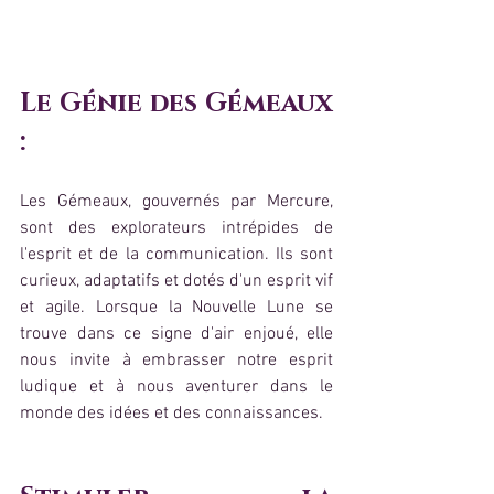
Le Génie des Gémeaux 
:
Les Gémeaux, gouvernés par Mercure, 
sont des explorateurs intrépides de 
l'esprit et de la communication. Ils sont 
curieux, adaptatifs et dotés d'un esprit vif 
et agile. Lorsque la Nouvelle Lune se 
trouve dans ce signe d'air enjoué, elle 
nous invite à embrasser notre esprit 
ludique et à nous aventurer dans le 
monde des idées et des connaissances.