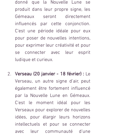
donné que la Nouvelle Lune se 
produit dans leur propre signe, les 
Gémeaux seront directement 
influencés par cette conjonction. 
C'est une période idéale pour eux 
pour poser de nouvelles intentions, 
pour exprimer leur créativité et pour 
se connecter avec leur esprit 
ludique et curieux.
Verseau (20 janvier - 18 février) :
 Le 
Verseau, un autre signe d'air, peut 
également être fortement influencé 
par la Nouvelle Lune en Gémeaux. 
C'est le moment idéal pour les 
Verseaux pour explorer de nouvelles 
idées, pour élargir leurs horizons 
intellectuels et pour se connecter 
avec leur communauté d'une 