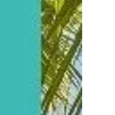
rester invisibles. Ce sabbat est une porte
d’incarn