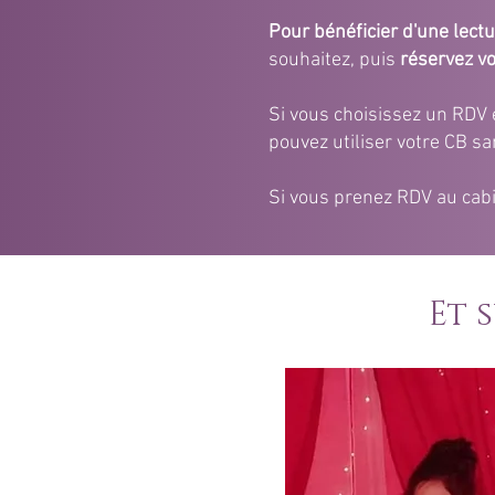
Pour bénéficier d'une lectu
souhaitez, puis
réservez v
Si vous choisissez un RDV e
pouvez utiliser votre CB sa
Si vous prenez RDV au cabi
Et 