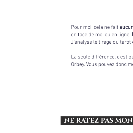
Pour moi, cela ne fait
aucun
en face de moi ou en ligne,
J'analyse le tirage du tar
La seule différence, c'est 
Orbey. Vous pouvez donc m
NE RATEZ PAS MON 