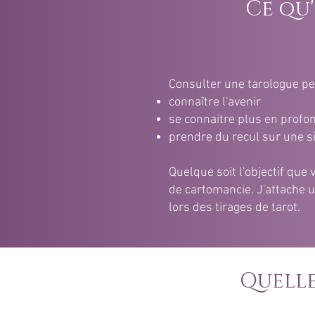
Ce qu
Consulter une tarologue peut
connaître l'avenir
se connaitre plus en profo
prendre du recul sur une s
Quelque soit l'objectif que
de cartomancie. J'attache u
lors des tirages de tarot.
Quelle