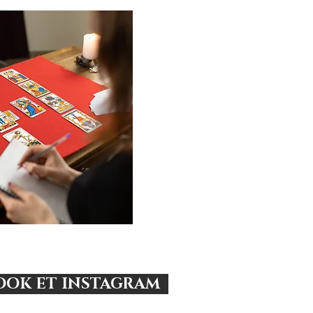
EBOOK ET INSTAGRAM