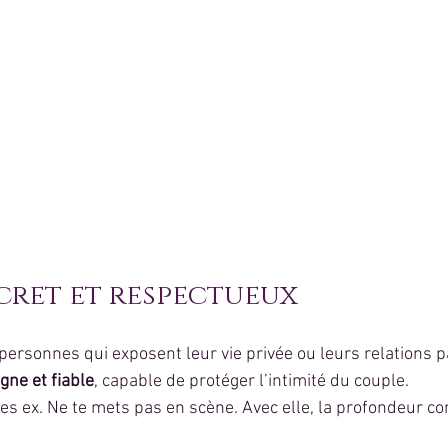
scret et respectueux
 personnes qui exposent leur vie privée ou leurs relations p
gne et fiable
, capable de protéger l’intimité du couple.
tes ex. Ne te mets pas en scène. Avec elle, la profondeur c