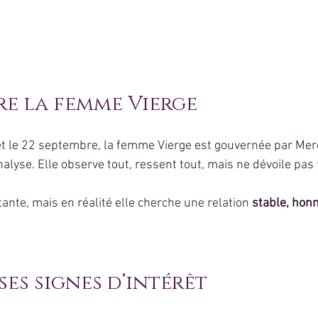
e la femme Vierge
et le 22 septembre, la femme Vierge est gouvernée par Mer
’analyse. Elle observe tout, ressent tout, mais ne dévoile pas
ante, mais en réalité elle cherche une relation 
stable, honn
 ses signes d’intérêt