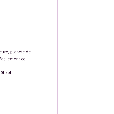
cure, planète de 
 facilement ce 
ête et 