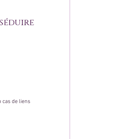
séduire 
 cas de liens 