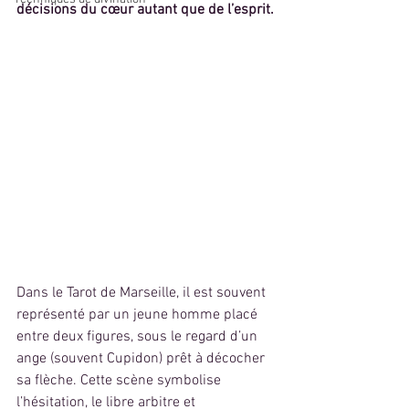
décisions du cœur autant que de l’esprit.
Dans le Tarot de Marseille, il est souvent 
représenté par un jeune homme placé 
entre deux figures, sous le regard d’un 
ange (souvent Cupidon) prêt à décocher 
sa flèche. Cette scène symbolise 
l’hésitation, le libre arbitre et 