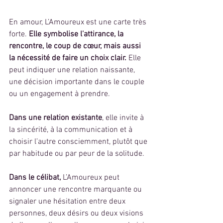
En amour, L’Amoureux est une carte très 
forte.
 Elle symbolise l’attirance, la 
rencontre, le coup de cœur, mais aussi 
la nécessité de faire un choix clair.
 Elle 
peut indiquer une relation naissante, 
une décision importante dans le couple 
ou un engagement à prendre.
Dans une relation existante
, elle invite à 
la sincérité, à la communication et à 
choisir l’autre consciemment, plutôt que 
par habitude ou par peur de la solitude.
Dans le célibat,
 L’Amoureux peut 
annoncer une rencontre marquante ou 
signaler une hésitation entre deux 
personnes, deux désirs ou deux visions 