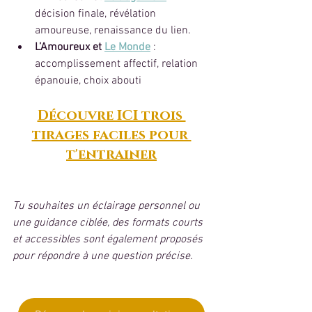
décision finale, révélation 
amoureuse, renaissance du lien.
L’Amoureux et 
Le Monde
 : 
accomplissement affectif, relation 
épanouie, choix abouti
Découvre ICI trois 
tirages faciles pour 
t'entrainer
Tu souhaites un éclairage personnel ou 
une guidance ciblée, des formats courts 
et accessibles sont également proposés 
pour répondre à une question précise.