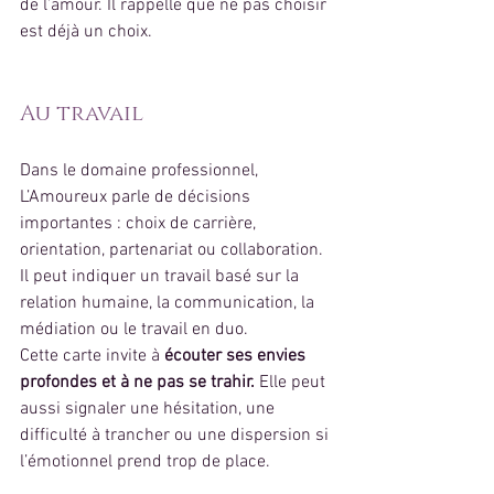
de l’amour. Il rappelle que ne pas choisir 
est déjà un choix.
Au travail
Dans le domaine professionnel, 
L’Amoureux parle de décisions 
importantes : choix de carrière, 
orientation, partenariat ou collaboration. 
Il peut indiquer un travail basé sur la 
relation humaine, la communication, la 
médiation ou le travail en duo.
Cette carte invite à 
écouter ses envies 
profondes et à ne pas se trahir.
 Elle peut 
aussi signaler une hésitation, une 
difficulté à trancher ou une dispersion si 
l’émotionnel prend trop de place.