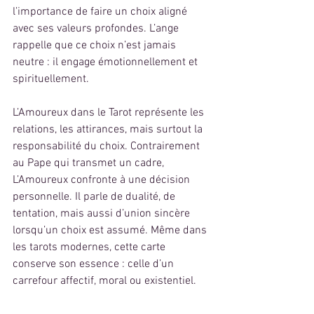
l’importance de faire un choix aligné 
avec ses valeurs profondes. L’ange 
rappelle que ce choix n’est jamais 
neutre : il engage émotionnellement et 
spirituellement.
L’Amoureux dans le Tarot représente les 
relations, les attirances, mais surtout la 
responsabilité du choix. Contrairement 
au Pape qui transmet un cadre, 
L’Amoureux confronte à une décision 
personnelle. Il parle de dualité, de 
tentation, mais aussi d’union sincère 
lorsqu’un choix est assumé. Même dans 
les tarots modernes, cette carte 
conserve son essence : celle d’un 
carrefour affectif, moral ou existentiel.