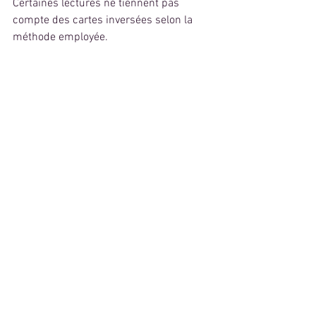
Certaines lectures ne tiennent pas 
compte des cartes inversées selon la 
méthode employée.