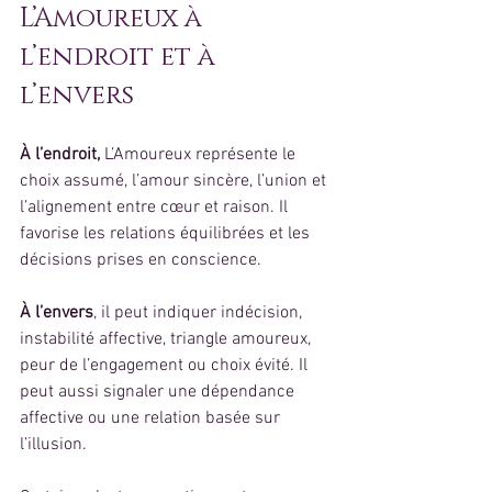
L’Amoureux à 
l’endroit et à 
l’envers
À l’endroit,
 L’Amoureux représente le 
choix assumé, l’amour sincère, l’union et 
l’alignement entre cœur et raison. Il 
favorise les relations équilibrées et les 
décisions prises en conscience.
À l’envers
, il peut indiquer indécision, 
instabilité affective, triangle amoureux, 
peur de l’engagement ou choix évité. Il 
peut aussi signaler une dépendance 
affective ou une relation basée sur 
l’illusion.