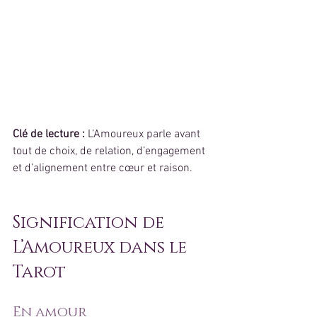
Clé de lecture :
 L’Amoureux parle avant 
tout de choix, de relation, d’engagement 
et d’alignement entre cœur et raison.
Signification de 
L’Amoureux dans le 
Tarot
En amour