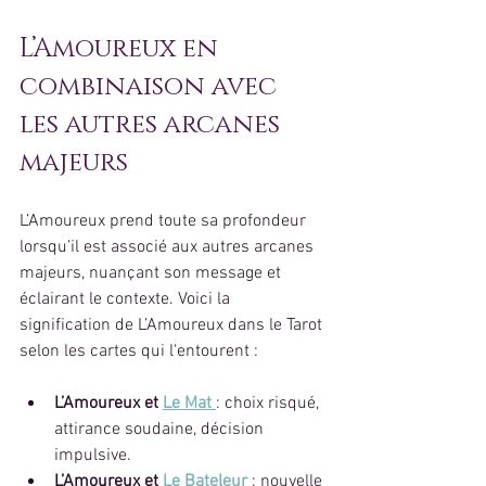
L’Amoureux en 
combinaison avec 
les autres arcanes 
majeurs
L’Amoureux prend toute sa profondeur 
lorsqu’il est associé aux autres arcanes 
majeurs, nuançant son message et 
éclairant le contexte. Voici la 
signification de L’Amoureux dans le Tarot 
selon les cartes qui l'entourent :
L’Amoureux et 
Le Mat
: choix risqué, 
attirance soudaine, décision 
impulsive.
L’Amoureux et 
Le Bateleur
: nouvelle 