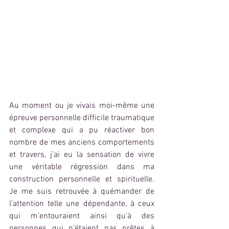
Au moment ou je vivais moi-même une 
épreuve personnelle difficile traumatique 
et complexe qui a pu réactiver bon 
nombre de mes anciens comportements 
et travers, j’ai eu la sensation de vivre 
une véritable régression dans ma 
construction personnelle et spirituelle. 
Je me suis retrouvée à quémander de 
l’attention telle une dépendante, à ceux 
qui m’entouraient ainsi qu’à des 
personnes qui n’étaient pas prêtes à 