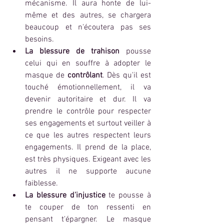
mécanisme. Il aura honte de lui-
même et des autres, se chargera 
beaucoup et n'écoutera pas ses 
besoins. 
La blessure de trahison
 pousse 
celui qui en souffre à adopter le 
masque de 
contrôlant
. Dès qu'il est 
touché émotionnellement, il va 
devenir autoritaire et dur. Il va 
prendre le contrôle pour respecter 
ses engagements et surtout veiller à 
ce que les autres respectent leurs 
engagements. Il prend de la place, 
est très physiques. Exigeant avec les 
autres il ne supporte aucune 
faiblesse. 
La blessure d'injustice 
te pousse à 
te couper de ton ressenti en 
pensant t'épargner. Le masque 