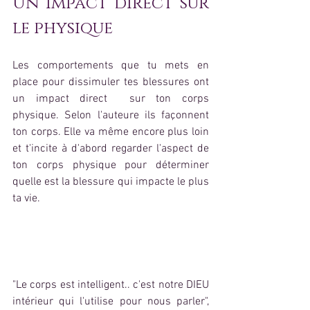
Un impact direct sur 
le physique
Les comportements que tu mets en 
place pour dissimuler tes blessures ont 
un impact direct  sur ton corps 
physique. Selon l'auteure ils façonnent 
ton corps. Elle va même encore plus loin 
et t'incite à d'abord regarder l'aspect de 
ton corps physique pour déterminer 
quelle est la blessure qui impacte le plus 
ta vie. 
"Le corps est intelligent.. c'est notre DIEU 
intérieur qui l'utilise pour nous parler", 