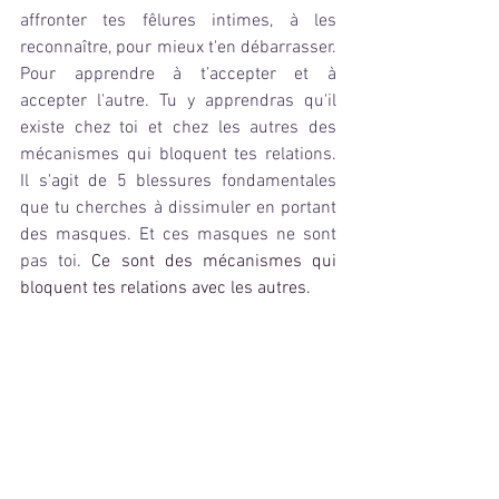
affronter tes fêlures intimes, à les 
reconnaître, pour mieux t'en débarrasser.   
Pour apprendre à t’accepter et à 
accepter l'autre. Tu y apprendras qu'il 
existe chez toi et chez les autres des 
mécanismes qui bloquent tes relations. 
Il s'agit de 5 blessures fondamentales 
que tu cherches à dissimuler en portant 
des masques. Et ces masques ne sont 
pas toi. 
Ce sont des mécanismes qui 
bloquent tes relations avec les autres.