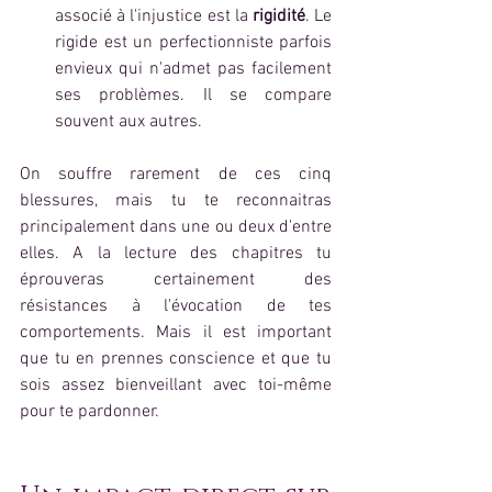
associé à l'injustice est la 
rigidité
. Le 
rigide est un perfectionniste parfois 
envieux qui n'admet pas facilement 
ses problèmes. Il se compare 
souvent aux autres. 
On souffre rarement de ces cinq 
blessures, mais tu te reconnaitras 
principalement dans une ou deux d'entre 
elles. A la lecture des chapitres tu 
éprouveras certainement des 
résistances à l'évocation de tes 
comportements. Mais il est important 
que tu en prennes conscience et que tu 
sois assez bienveillant avec toi-même 
pour te pardonner. 