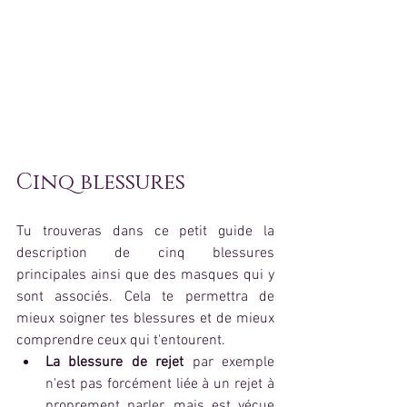
Cinq blessures 
Tu trouveras dans ce petit guide la 
description de cinq blessures 
principales ainsi que des masques qui y 
sont associés. Cela te permettra de 
mieux soigner tes blessures et de mieux 
comprendre ceux qui t'entourent. 
La blessure de rejet 
par exemple 
n'est pas forcément liée à un rejet à 
proprement parler, mais est vécue 