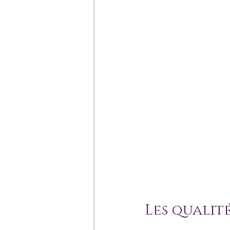
Les qualité