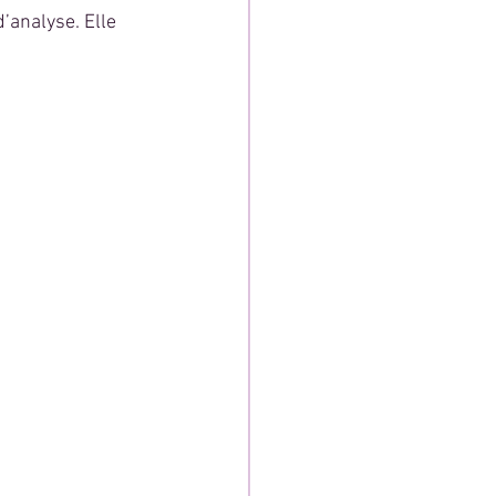
d’analyse. Elle 