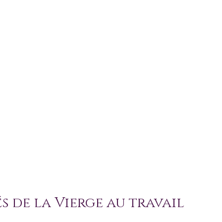
s de la Vierge au travail