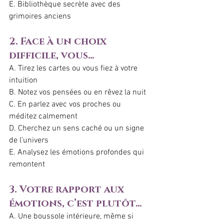
E. Bibliothèque secrète avec des 
grimoires anciens
2. Face à un choix 
difficile, vous…
A. Tirez les cartes ou vous fiez à votre 
intuition
B. Notez vos pensées ou en rêvez la nuit
C. En parlez avec vos proches ou 
méditez calmement
D. Cherchez un sens caché ou un signe 
de l’univers
E. Analysez les émotions profondes qui 
remontent
3. Votre rapport aux 
émotions, c’est plutôt…
A. Une boussole intérieure, même si 