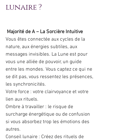
lunaire ?
 Majorité de A – La Sorcière Intuitive
Vous êtes connectée aux cycles de la 
nature, aux énergies subtiles, aux 
messages invisibles. La Lune est pour 
vous une alliée de pouvoir, un guide 
entre les mondes. Vous captez ce qui ne 
se dit pas, vous ressentez les présences, 
les synchronicités.
Votre force : votre clairvoyance et votre 
lien aux rituels.
Ombre à travailler : le risque de 
surcharge énergétique ou de confusion 
si vous absorbez trop les émotions des 
autres.
Conseil lunaire : Créez des rituels de 