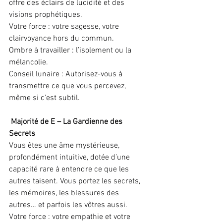
offre des éclairs de lucidité et des 
visions prophétiques.
Votre force : votre sagesse, votre 
clairvoyance hors du commun.
Ombre à travailler : l’isolement ou la 
mélancolie.
Conseil lunaire : Autorisez-vous à 
transmettre ce que vous percevez, 
même si c’est subtil.
 Majorité de E – La Gardienne des 
Secrets
Vous êtes une âme mystérieuse, 
profondément intuitive, dotée d’une 
capacité rare à entendre ce que les 
autres taisent. Vous portez les secrets, 
les mémoires, les blessures des 
autres… et parfois les vôtres aussi.
Votre force : votre empathie et votre 