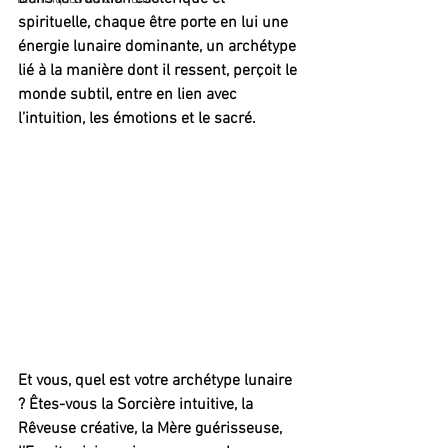
spirituelle, chaque être porte en lui une 
énergie lunaire dominante, un archétype 
lié à la manière dont il ressent, perçoit le 
monde subtil, entre en lien avec 
l’intuition, les émotions et le sacré.
Et vous, quel est votre archétype lunaire 
? Êtes-vous la Sorcière intuitive, la 
Rêveuse créative, la Mère guérisseuse, 