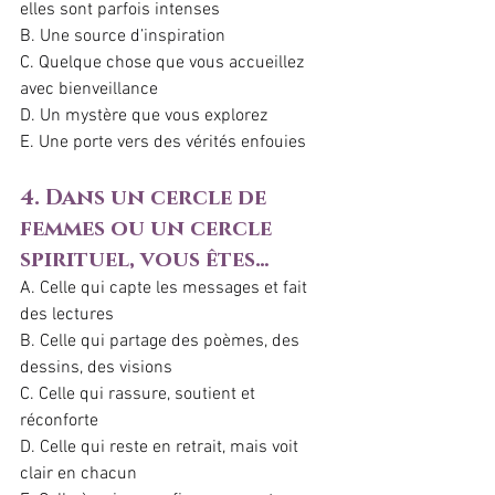
elles sont parfois intenses
B. Une source d’inspiration
C. Quelque chose que vous accueillez 
avec bienveillance
D. Un mystère que vous explorez
E. Une porte vers des vérités enfouies
4. Dans un cercle de 
femmes ou un cercle 
spirituel, vous êtes…
A. Celle qui capte les messages et fait 
des lectures
B. Celle qui partage des poèmes, des 
dessins, des visions
C. Celle qui rassure, soutient et 
réconforte
D. Celle qui reste en retrait, mais voit 
clair en chacun