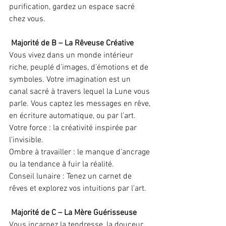
purification, gardez un espace sacré 
chez vous.
 Majorité de B – La Rêveuse Créative
Vous vivez dans un monde intérieur 
riche, peuplé d’images, d’émotions et de 
symboles. Votre imagination est un 
canal sacré à travers lequel la Lune vous 
parle. Vous captez les messages en rêve, 
en écriture automatique, ou par l'art.
Votre force : la créativité inspirée par 
l’invisible.
Ombre à travailler : le manque d’ancrage 
ou la tendance à fuir la réalité.
Conseil lunaire : Tenez un carnet de 
rêves et explorez vos intuitions par l’art.
 Majorité de C – La Mère Guérisseuse
Vous incarnez la tendresse, la douceur 