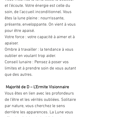
et l’écoute. Votre énergie est celle du 
soin, de l’accueil inconditionnel. Vous 
êtes la lune pleine : nourrissante, 
présente, enveloppante. On vient à vous 
pour être apaisé.
Votre force : votre capacité à aimer et à 
apaiser.
Ombre à travailler : la tendance à vous 
oublier en voulant trop aider.
Conseil lunaire : Pensez à poser vos 
limites et à prendre soin de vous autant 
que des autres.
 Majorité de D – L’Ermite Visionnaire
Vous êtes en lien avec les profondeurs 
de l’être et les vérités oubliées. Solitaire 
par nature, vous cherchez le sens 
derrière les apparences. La Lune vous 