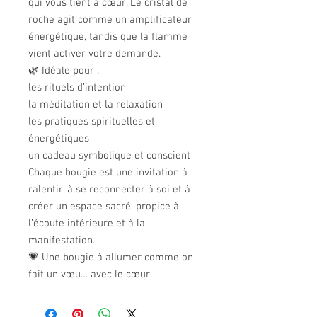
qui vous tient à cœur. Le cristal de
roche agit comme un amplificateur
énergétique, tandis que la flamme
vient activer votre demande.
🌿 Idéale pour :
les rituels d’intention
la méditation et la relaxation
les pratiques spirituelles et
énergétiques
un cadeau symbolique et conscient
Chaque bougie est une invitation à
ralentir, à se reconnecter à soi et à
créer un espace sacré, propice à
l’écoute intérieure et à la
manifestation.
💗 Une bougie à allumer comme on
fait un vœu… avec le cœur.