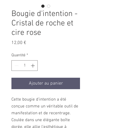
Bougie d'intention -
Cristal de roche et
cire rose
Prix
12,00 €
Quantité
*
Ajouter au panier
Cette bougie d’intention a été
conçue comme un véritable outil de
manifestation et de recentrage.
Coulée dans une élégante boîte
dorée, elle allie l’esthétique à