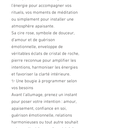
l’énergie pour accompagner vos
rituels, vos moments de méditation
ou simplement pour installer une
atmosphère apaisante.
Sa cire rose, symbole de douceur,
d’amour et de guérison
émotionnelle, enveloppe de
véritables éclats de cristal de roche,
pierre reconnue pour amplifier les
intentions, harmoniser les énergies
et favoriser la clarté intérieure.
✨ Une bougie à programmer selon
vos besoins
Avant l’allumage, prenez un instant
pour poser votre intention : amour,
apaisement, confiance en soi,
guérison émotionnelle, relations
harmonieuses ou tout autre souhait