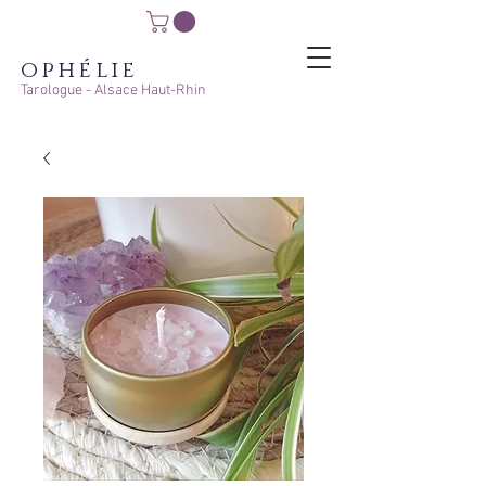
ophélie
Tarologue - Alsace Haut-Rhin