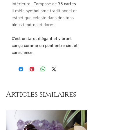
intérieure. Composé de
78 cartes
il mêle symbolisme traditionnel et
esthétique céleste dans des tons
bleus tendres et dorés.
C'est un tarot élégant et vibrant
conçu comme un pont entre ciel et
conscience.
Articles similaires