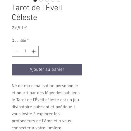
Tarot de l'Éveil
Céleste
Prix
29,90 €
Quantité
*
Ajouter au panier
Né de ma canalisation personnelle
et nourri par des légendes oubliées
le Tarot de l'Éveil céleste est un jeu
divinatoire puissant et poétique. Il
vous invite à explorer les
profondeurs de l'âme et à vous
connecter à votre lumière