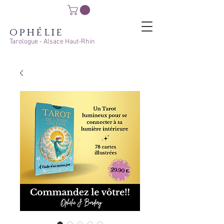
ophélie
Tarologue - Alsace Haut-Rhin