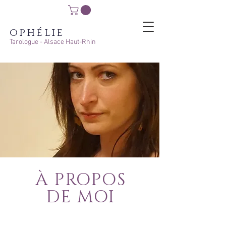
ophélie
Tarologue - Alsace Haut-Rhin
À PROPOS
DE MOI