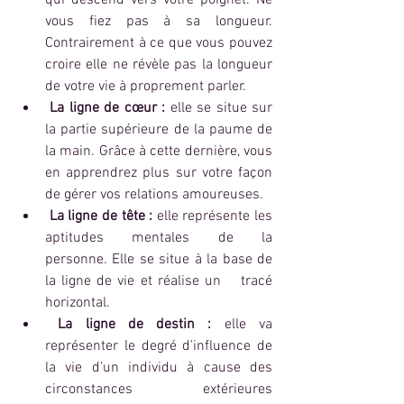
vous fiez pas à sa longueur. 
Contrairement à ce que vous pouvez 
croire elle ne révèle pas la longueur 
de votre vie à proprement parler. 
La ligne de cœur :
 elle se situe sur 
la partie supérieure de la paume de 
la main. Grâce à cette dernière, vous 
en apprendrez plus sur votre façon 
de gérer vos relations amoureuses.
La ligne de tête :
 elle représente les 
aptitudes mentales de la 	
personne. Elle se situe à la base de 
la ligne de vie et réalise un 	tracé 
horizontal.
La ligne de destin :
 elle va 
représenter le degré d’influence de 
la vie d’un individu à cause des 
circonstances extérieures  	