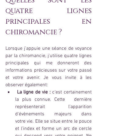
Quelles sont les 
quatre lignes 
principales en 
chiromancie ?
Lorsque j'appuie une séance de voyance 
par la chiromancie, j'utilise quatre lignes 
principales qui me donneront des 
informations précieuses sur votre passé 
et votre avenir. Je vous invite à les 
observer également:  
La ligne de vie :
 c’est certainement 
la plus connue. Cette 	dernière 
représenterait l’apparition 
d'évènements majeurs dans 	
votre vie. Elle se situe entre le pouce 
et l’index et forme un arc de cercle 
qui descend vers votre poignet. Ne 