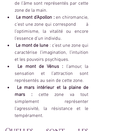
de l’âme sont représentés par cette 
zone de la main.
Le mont d'Apollon :
 en chiromancie, 
c’est une zone qui correspond 	à 
l’optimisme, la vitalité ou encore 
l’essence d’un individu.
 Le mont de lune 
: c’est une zone qui 
caractérise l’imagination, l’intuition 
et les pouvoirs psychiques.
Le mont de Vénus :
 l’amour, la 
sensation et l’attraction sont 	
représentés au sein de cette zone.
Le mars intérieur et la plaine de 
mars :
 cette zone va tout 
simplement représenter 
l’agressivité, la résistance et le 
tempérament.