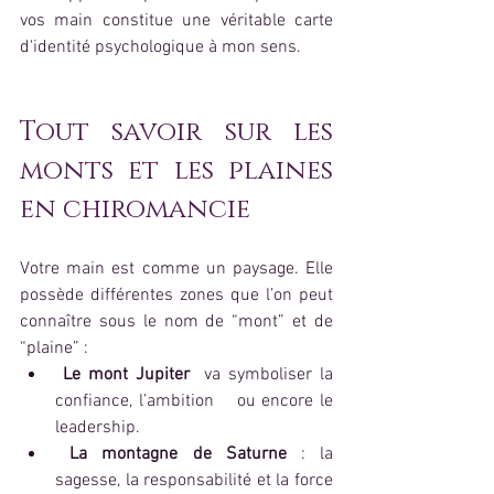
vos main constitue une véritable carte 
d'identité psychologique à mon sens.
Tout savoir sur les 
monts et les plaines 
en chiromancie  
Votre main est comme un paysage. Elle 
possède différentes zones que l’on peut 
connaître sous le nom de “mont” et de 
“plaine” :  
 Le mont Jupiter
  va symboliser la 
confiance, l’ambition 	ou encore le 
leadership.
 La montagne de Saturne 
: la 
sagesse, la responsabilité et la force 	