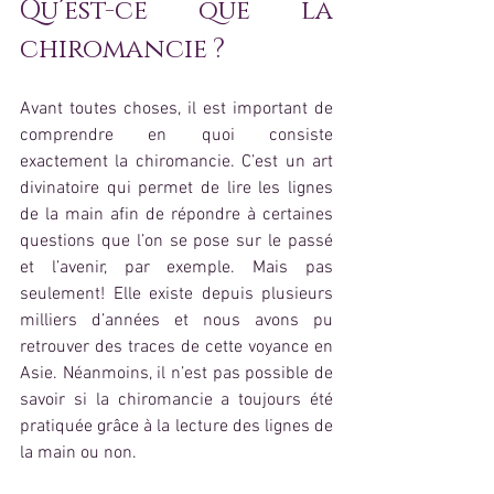
Qu’est-ce que la 
chiromancie ?
Avant toutes choses, il est important de 
comprendre en quoi consiste 
exactement la chiromancie. C’est un art 
divinatoire qui permet de lire les lignes 
de la main afin de répondre à certaines 
questions que l’on se pose sur le passé 
et l’avenir, par exemple. Mais pas 
seulement! Elle existe depuis plusieurs 
milliers d’années et nous avons pu 
retrouver des traces de cette voyance en 
Asie. Néanmoins, il n’est pas possible de 
savoir si la chiromancie a toujours été 
pratiquée grâce à la lecture des lignes de 
la main ou non.