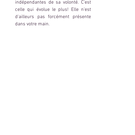
indépendantes de sa volonté. C’est 
celle qui évolue le plus! Elle n'est 
d'ailleurs pas forcément présente 
dans votre main.