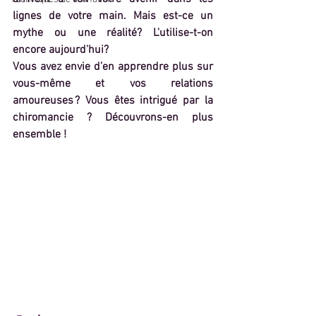
lignes de votre main. Mais est-ce un 
mythe ou une réalité? L'utilise-t-on 
encore aujourd'hui? 
Vous avez envie d’en apprendre plus sur 
vous-même et vos relations 
amoureuses ? Vous êtes intrigué par la 
chiromancie ? Découvrons-en plus 
ensemble !