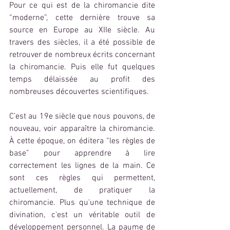
Pour ce qui est de la chiromancie dite 
“moderne”, cette dernière trouve sa 
source en Europe au XIIe siècle. Au 
travers des siècles, il a été possible de 
retrouver de nombreux écrits concernant 
la chiromancie. Puis elle fut quelques 
temps délaissée au profit des 
nombreuses découvertes scientifiques.
C’est au 19e siècle que nous pouvons, de 
nouveau, voir apparaître la chiromancie. 
À cette époque, on éditera “les règles de 
base” pour apprendre à lire 
correctement les lignes de la main. Ce 
sont ces règles qui permettent, 
actuellement, de pratiquer la 
chiromancie. Plus qu'une technique de 
divination, c'est un véritable outil de 
développement personnel. La paume de 