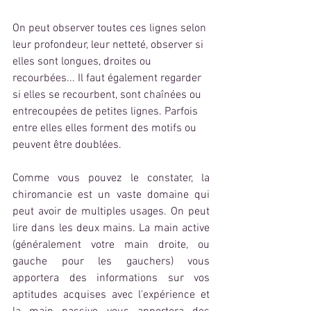
On peut observer toutes ces lignes selon 
leur profondeur, leur netteté, observer si 
elles sont longues, droites ou 
recourbées... Il faut également regarder 
si elles se recourbent, sont chaînées ou 
entrecoupées de petites lignes. Parfois 
entre elles elles forment des motifs ou 
peuvent être doublées.  
Comme vous pouvez le constater, la 
chiromancie est un vaste domaine qui 
peut avoir de multiples usages. On peut 
lire dans les deux mains. La main active 
(généralement votre main droite, ou 
gauche pour les gauchers) vous 
apportera des informations sur vos 
aptitudes acquises avec l'expérience et 