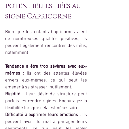
potentielles liées au 
signe Capricorne
Bien que les enfants Capricornes aient 
de nombreuses qualités positives, ils 
peuvent également rencontrer des défis, 
notamment :
Tendance à être trop sévères avec eux-
mêmes :
 Ils ont des attentes élevées 
envers eux-mêmes, ce qui peut les 
amener à se stresser inutilement.
Rigidité :
 Leur désir de structure peut 
parfois les rendre rigides. Encouragez la 
flexibilité lorsque cela est nécessaire.
Difficulté à exprimer leurs émotions
 : Ils 
peuvent avoir du mal à partager leurs 
sentiments, ce qui peut les isoler 