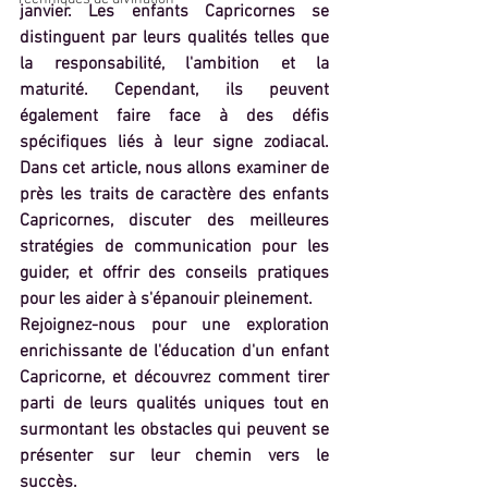
janvier. Les enfants Capricornes se 
distinguent par leurs qualités telles que 
la responsabilité, l'ambition et la 
maturité. Cependant, ils peuvent 
également faire face à des défis 
spécifiques liés à leur signe zodiacal. 
Dans cet article, nous allons examiner de 
près les traits de caractère des enfants 
Capricornes, discuter des meilleures 
stratégies de communication pour les 
guider, et offrir des conseils pratiques 
pour les aider à s'épanouir pleinement.
Rejoignez-nous pour une exploration 
enrichissante de l'éducation d'un enfant 
Capricorne, et découvrez comment tirer 
parti de leurs qualités uniques tout en 
surmontant les obstacles qui peuvent se 
présenter sur leur chemin vers le 
succès.