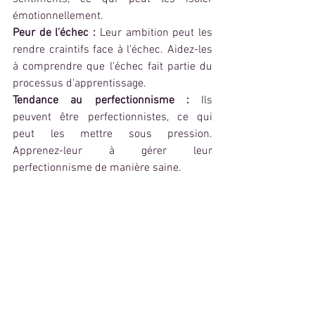
émotionnellement.
Peur de l'échec :
 Leur ambition peut les 
rendre craintifs face à l'échec. Aidez-les 
à comprendre que l'échec fait partie du 
processus d'apprentissage.
Tendance au perfectionnisme :
 Ils 
peuvent être perfectionnistes, ce qui 
peut les mettre sous pression. 
Apprenez-leur à gérer leur 
perfectionnisme de manière saine.