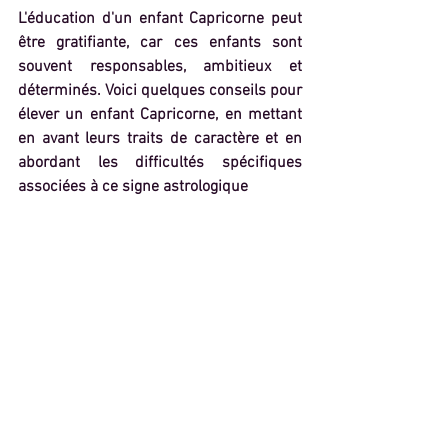
L'éducation d'un enfant Capricorne peut 
être gratifiante, car ces enfants sont 
souvent responsables, ambitieux et 
déterminés. Voici quelques conseils pour 
élever un enfant Capricorne, en mettant 
en avant leurs traits de caractère et en 
abordant les difficultés spécifiques 
associées à ce signe astrologique