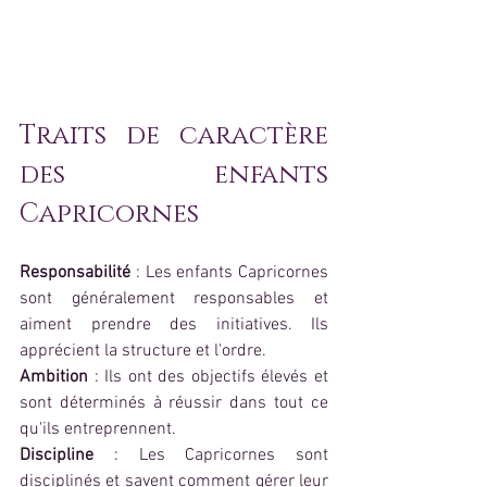
Traits de caractère 
des enfants 
Capricornes
Responsabilité 
: Les enfants Capricornes 
sont généralement responsables et 
aiment prendre des initiatives. Ils 
apprécient la structure et l'ordre.
Ambition
 : Ils ont des objectifs élevés et 
sont déterminés à réussir dans tout ce 
qu'ils entreprennent.
Discipline
 : Les Capricornes sont 
disciplinés et savent comment gérer leur 