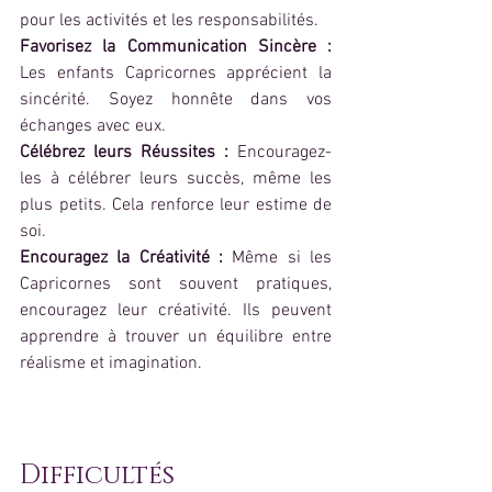
pour les activités et les responsabilités.
Favorisez la Communication Sincère :
Les enfants Capricornes apprécient la 
sincérité. Soyez honnête dans vos 
échanges avec eux.
Célébrez leurs Réussites :
 Encouragez-
les à célébrer leurs succès, même les 
plus petits. Cela renforce leur estime de 
soi.
Encouragez la Créativité :
 Même si les 
Capricornes sont souvent pratiques, 
encouragez leur créativité. Ils peuvent 
apprendre à trouver un équilibre entre 
réalisme et imagination.
Difficultés 