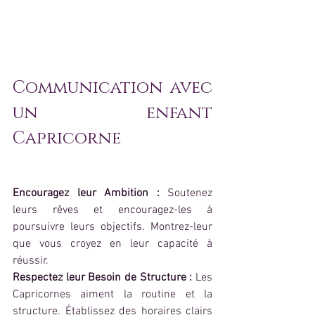
Communication avec 
un enfant 
Capricorne
Encouragez leur Ambition :
 Soutenez 
leurs rêves et encouragez-les à 
poursuivre leurs objectifs. Montrez-leur 
que vous croyez en leur capacité à 
réussir.
Respectez leur Besoin de Structure : 
Les 
Capricornes aiment la routine et la 
structure. Établissez des horaires clairs 