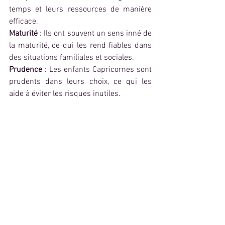
temps et leurs ressources de manière 
efficace.
Maturité 
: Ils ont souvent un sens inné de 
la maturité, ce qui les rend fiables dans 
des situations familiales et sociales.
Prudence 
: Les enfants Capricornes sont 
prudents dans leurs choix, ce qui les 
aide à éviter les risques inutiles.