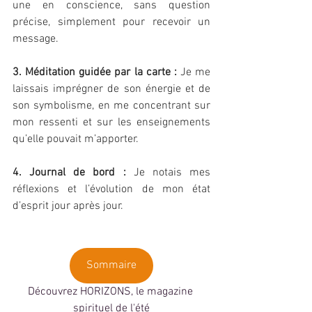
une en conscience, sans question 
précise, simplement pour recevoir un 
message.
3. Méditation guidée par la carte :
 Je me 
laissais imprégner de son énergie et de 
son symbolisme, en me concentrant sur 
mon ressenti et sur les enseignements 
qu’elle pouvait m’apporter.
4. Journal de bord : 
Je notais mes 
réflexions et l’évolution de mon état 
d’esprit jour après jour.
Sommaire
Découvrez HORIZONS, le magazine 
spirituel de l'été