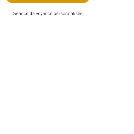
Séance de voyance personnalisée