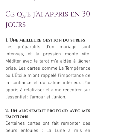
Ce que j’ai appris en 30 
jours
1. Une meilleure gestion du stress
Les préparatifs d’un mariage sont 
intenses, et la pression monte vite. 
Méditer avec le tarot m’a aidée à lâcher 
prise. Les cartes comme La Tempérance 
ou L’Étoile m’ont rappelé l’importance de 
la confiance et du calme intérieur. J’ai 
appris à relativiser et à me recentrer sur 
l’essentiel : l’amour et l’union.
2. Un alignement profond avec mes 
émotions
Certaines cartes ont fait remonter des 
peurs enfouies : La Lune a mis en 