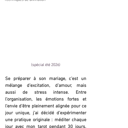
(spécial été 2026)
Se préparer à son mariage, c’est un 
mélange d’excitation, d’amour, mais 
aussi de stress intense. Entre 
l’organisation, les émotions fortes et 
l’envie d’être pleinement alignée pour ce 
jour unique, j’ai décidé d’expérimenter 
une pratique originale : méditer chaque 
jour avec mon tarot pendant 30 jours. 