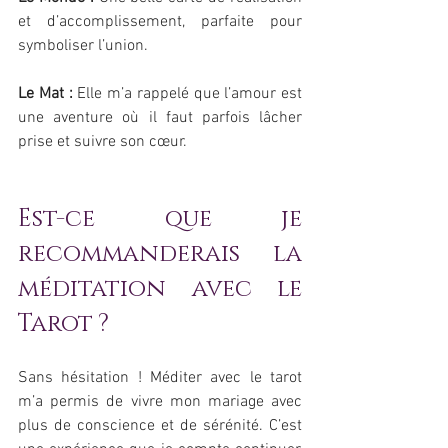
et d’accomplissement, parfaite pour 
symboliser l’union.
Le Mat :
 Elle m’a rappelé que l’amour est 
une aventure où il faut parfois lâcher 
prise et suivre son cœur.
Est-ce que je 
recommanderais la 
méditation avec le 
Tarot ?
Sans hésitation ! Méditer avec le tarot 
m’a permis de vivre mon mariage avec 
plus de conscience et de sérénité. C’est 