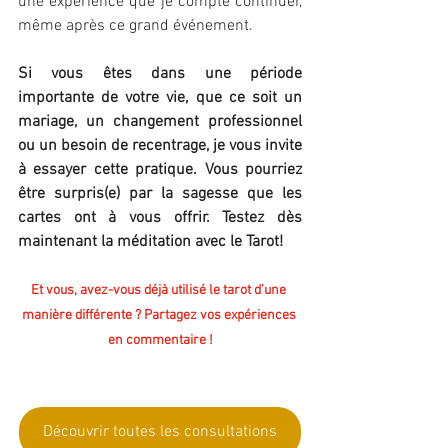
une expérience que je compte continuer, 
même après ce grand événement.
Si vous êtes dans une période 
importante de votre vie, que ce soit un 
mariage, un changement professionnel 
ou un besoin de recentrage, je vous invite 
à essayer cette pratique. Vous pourriez 
être surpris(e) par la sagesse que les 
cartes ont à vous offrir. Testez dès 
maintenant la méditation avec le Tarot!
Et vous, avez-vous déjà utilisé le tarot d’une 
manière différente ? Partagez vos expériences 
en commentaire !
Déc
Découvrir toutes les consultations