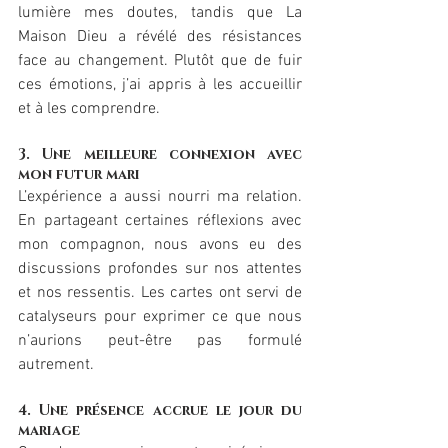
lumière mes doutes, tandis que La 
Maison Dieu a révélé des résistances 
face au changement. Plutôt que de fuir 
ces émotions, j’ai appris à les accueillir 
et à les comprendre.
3. Une meilleure connexion avec 
mon futur mari
L’expérience a aussi nourri ma relation. 
En partageant certaines réflexions avec 
mon compagnon, nous avons eu des 
discussions profondes sur nos attentes 
et nos ressentis. Les cartes ont servi de 
catalyseurs pour exprimer ce que nous 
n’aurions peut-être pas formulé 
autrement.
4. Une présence accrue le jour du 
mariage