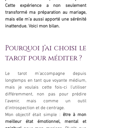
Cette expérience a non seulement 
transformé ma préparation au mariage, 
mais elle m’a aussi apporté une sérénité 
inattendue. Voici mon bilan.
Pourquoi j’ai choisi le 
tarot pour méditer ?
Le tarot m’accompagne depuis 
longtemps en tant que voyante médium, 
mais je voulais cette fois-ci l’utiliser 
différemment, non pas pour prédire 
l’avenir, mais comme un outil 
d’introspection et de centrage.
Mon objectif était simple : 
être à mon 
meilleur état émotionnel, mental et 