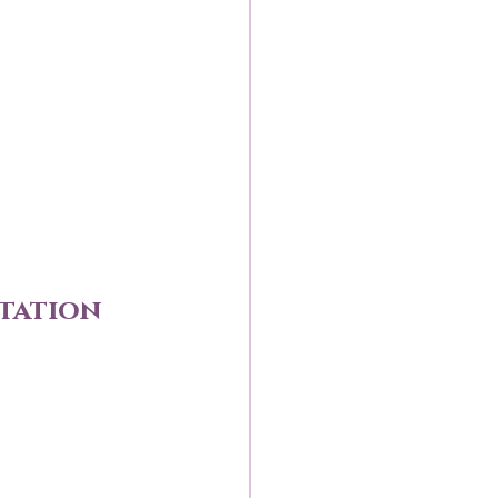
tation 