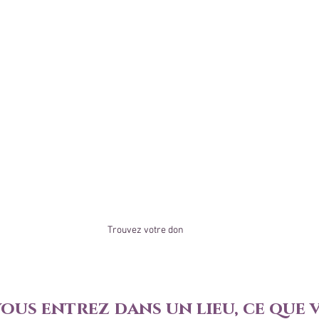
Trouvez votre don
vous entrez dans un lieu, ce que 